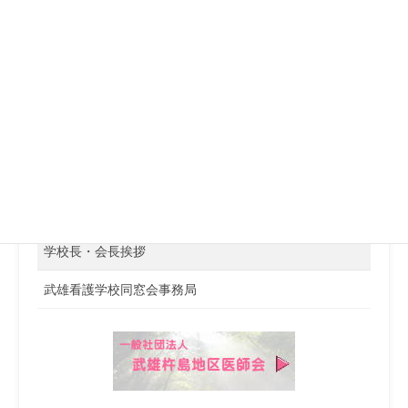
武雄看護学校同窓会
学校長・会長挨拶
武雄看護学校同窓会事務局