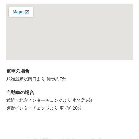
電車の場合
武雄温泉駅南口より 徒歩約7分
自動車の場合
武雄・北方インターチェンジより 車で約5分
嬉野インターチェンジより 車で約20分