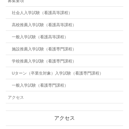
募集要項
社会人入学試験（看護高等課程）
高校推薦入学試験（看護高等課程）
一般入学試験（看護高等課程）
施設推薦入学試験（看護専門課程）
学校推薦入学試験（看護専門課程）
Uターン（卒業生対象）入学試験（看護専門課程）
一般入学試験（看護専門課程）
アクセス
アクセス