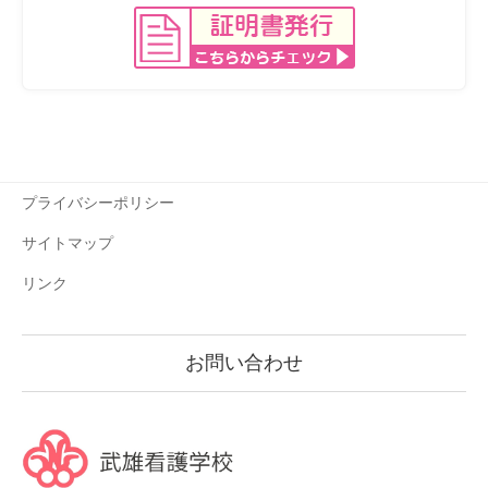
プライバシーポリシー
サイトマップ
リンク
お問い合わせ