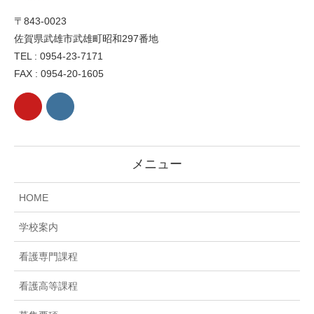
〒843-0023
佐賀県武雄市武雄町昭和297番地
TEL : 0954-23-7171
FAX : 0954-20-1605
メニュー
HOME
学校案内
看護専門課程
看護高等課程