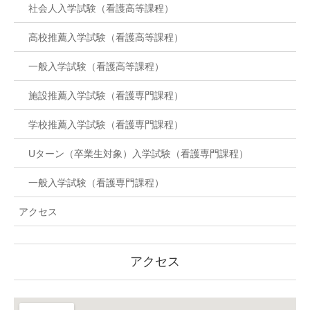
社会人入学試験（看護高等課程）
高校推薦入学試験（看護高等課程）
一般入学試験（看護高等課程）
施設推薦入学試験（看護専門課程）
学校推薦入学試験（看護専門課程）
Uターン（卒業生対象）入学試験（看護専門課程）
一般入学試験（看護専門課程）
アクセス
アクセス