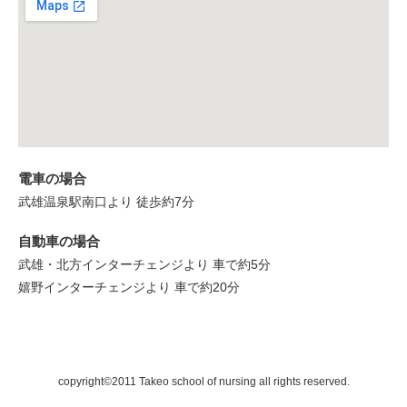
電車の場合
武雄温泉駅南口より 徒歩約7分
自動車の場合
武雄・北方インターチェンジより 車で約5分
嬉野インターチェンジより 車で約20分
copyright©2011 Takeo school of nursing all rights reserved.