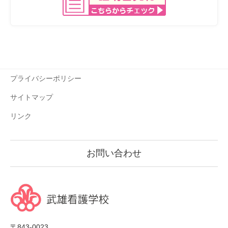
プライバシーポリシー
サイトマップ
リンク
お問い合わせ
〒843-0023