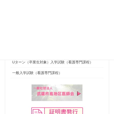
高校推薦入学試験（看護高等課程）
社会人入学試験（看護高等課程）
一般入学試験（看護高等課程）
施設推薦入学試験（看護専門課程）
学校推薦入学試験（看護専門課程）
Uターン（卒業生対象）入学試験（看護専門課程）
一般入学試験（看護専門課程）