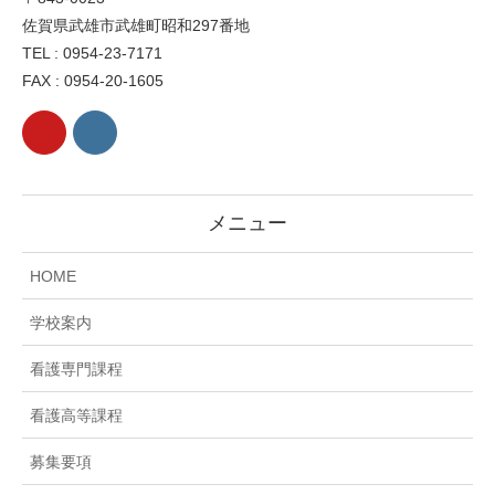
佐賀県武雄市武雄町昭和297番地
TEL : 0954-23-7171
FAX : 0954-20-1605
メニュー
HOME
学校案内
看護専門課程
看護高等課程
募集要項