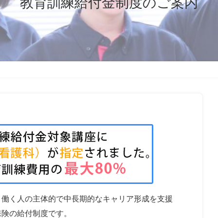
教育訓練給付金制度のご案内
、働く人の主体的で中長期的なキャリア形成を支援
保険の給付制度です。