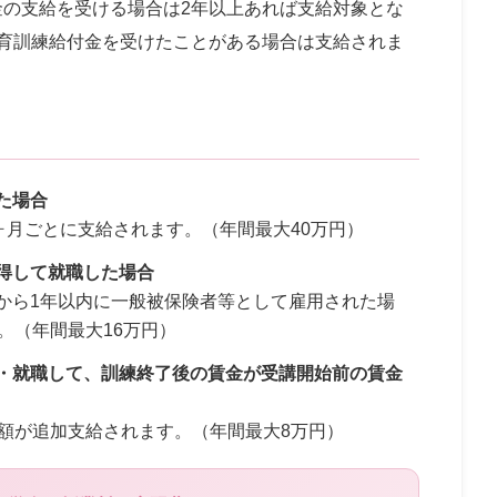
金の支給を受ける場合は2年以上あれば支給対象とな
教育訓練給付金を受けたことがある場合は支給されま
た場合
ヶ月ごとに支給されます。（年間最大40万円）
得して就職した場合
から1年以内に一般被保険者等として雇用された場
。（年間最大16万円）
・就職して、訓練終了後の賃金が受講開始前の賃金
額が追加支給されます。（年間最大8万円）