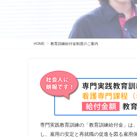
HOME
教育訓練給付金制度のご案内
専門実践教育訓練の「教育訓練給付金」は
し、雇用の安定と再就職の促進を図る雇用