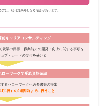
る方は、給付対象外となる場合があります。
練前キャリアコンサルティング
で就業の目標、職業能力の開発・向上に関する事項を
ジョブ・カードの交付を受ける
ハローワークで受給資格確認
轄するハローワークへ必要書類の提出
4月1日）の2週間前までに行うこと